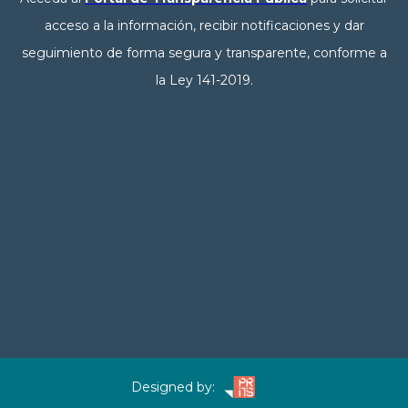
acceso a la información, recibir notificaciones y dar
seguimiento de forma segura y transparente, conforme a
la Ley 141-2019.
Designed by: