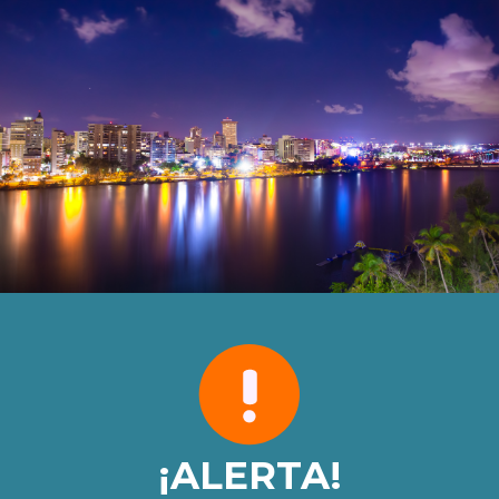
¡ALERTA!