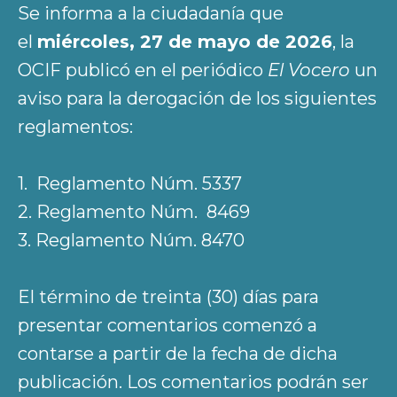
Se informa a la ciudadanía que
el
miércoles, 27 de mayo de 2026
, la
OCIF publicó en el periódico
El Vocero
un
aviso para la derogación de los siguientes
reglamentos:
1. Reglamento Núm. 5337
2. Reglamento Núm. 8469
3. Reglamento Núm. 8470
El término de treinta (30) días para
presentar comentarios comenzó a
contarse a partir de la fecha de dicha
publicación. Los comentarios podrán ser