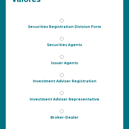
Securities Registration Division Form
Securities Agents
Issuer Agents
Investment Adviser Registration
Investment Adviser Representative
Broker-Dealer