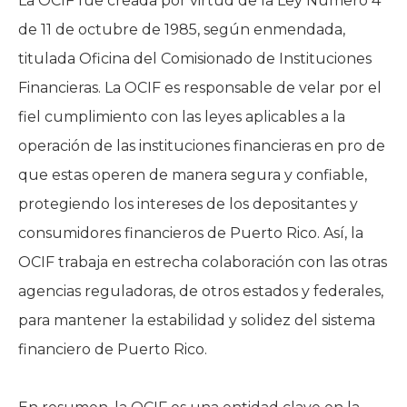
La OCIF fue creada por virtud de la Ley Número 4
de 11 de octubre de 1985, según enmendada,
titulada Oficina del Comisionado de Instituciones
Financieras. La OCIF es responsable de velar por el
fiel cumplimiento con las leyes aplicables a la
operación de las instituciones financieras en pro de
que estas operen de manera segura y confiable,
protegiendo los intereses de los depositantes y
consumidores financieros de Puerto Rico. Así, la
OCIF trabaja en estrecha colaboración con las otras
agencias reguladoras, de otros estados y federales,
para mantener la estabilidad y solidez del sistema
financiero de Puerto Rico.