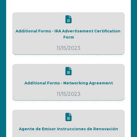
Additional Forms - IRA Advertisement Certification 
Form
11/15/2023
Additional Forms - Networking Agreement
11/15/2023
Agente de Emisor Instrucciones de Renovación