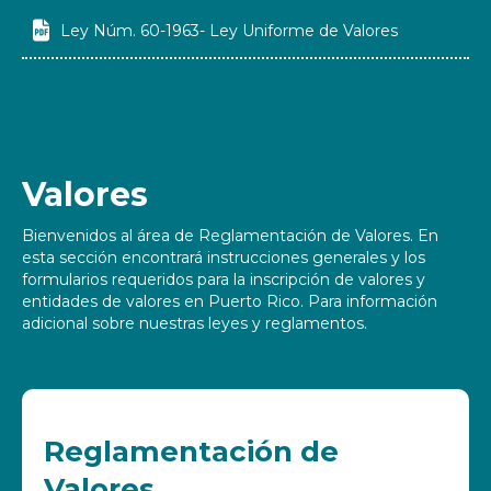

Ley Núm. 60-1963- Ley Uniforme de Valores
Valores
Bienvenidos al área de Reglamentación de Valores. En
esta sección encontrará instrucciones generales y los
formularios requeridos para la inscripción de valores y
entidades de valores en Puerto Rico. Para información
adicional sobre nuestras leyes y reglamentos.
Reglamentación de
Valores