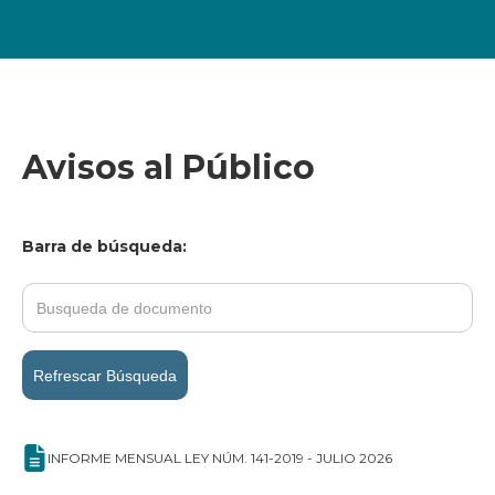
Avisos al Público
Barra de búsqueda:
Refrescar Búsqueda
INFORME MENSUAL LEY NÚM. 141-2019 - JULIO 2026