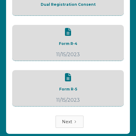
Dual Registration Consent
Form R-4
11/15/2023
Form R-5
11/15/2023
Next