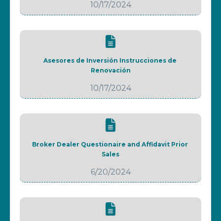
10/17/2024
Asesores de Inversión Instrucciones de 
Renovación
10/17/2024
Broker Dealer Questionaire and Affidavit Prior 
Sales
6/20/2024