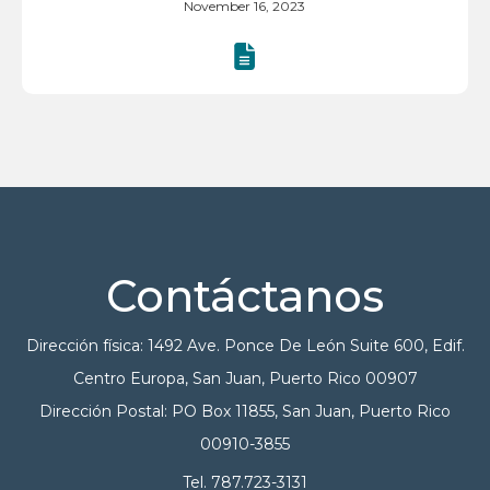
November 16, 2023
Contáctanos
Dirección física: 1492 Ave. Ponce De León Suite 600, Edif.
Centro Europa, San Juan, Puerto Rico 00907
Dirección Postal: PO Box 11855, San Juan, Puerto Rico
00910-3855
Tel. 787.723-3131