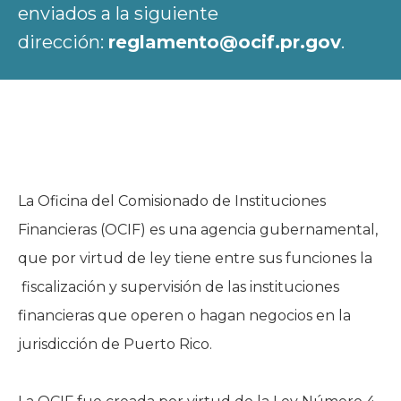
enviados a la siguiente
dirección:
reglamento@ocif.pr.gov
.
La Oficina del Comisionado de Instituciones
Financieras (OCIF) es una agencia gubernamental,
que por virtud de ley tiene entre sus funciones la
fiscalización y supervisión de las instituciones
financieras que operen o hagan negocios en la
jurisdicción de Puerto Rico.