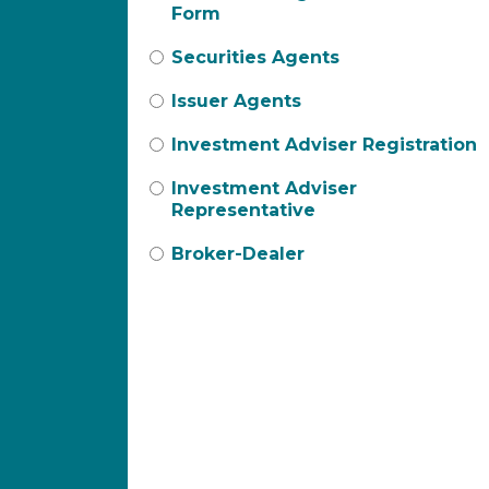
Form
Securities Agents
Issuer Agents
Investment Adviser Registration
Investment Adviser
Representative
Broker-Dealer