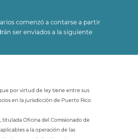
arios comenzó a contarse a partir
rán ser enviados a la siguiente
ue por virtud de ley tiene entre sus
cios en la jurisdicción de Puerto Rico.
 titulada Oficina del Comisionado de
aplicables a la operación de las