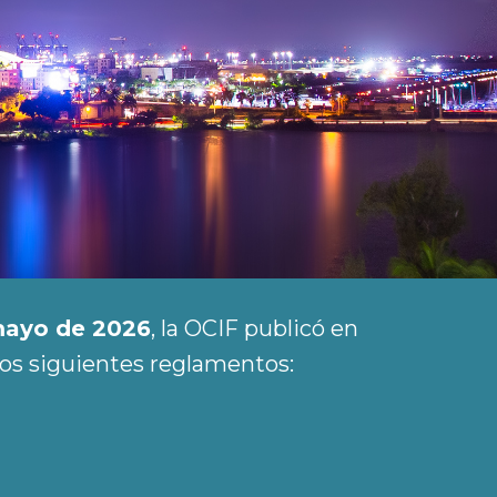
mayo de 2026
, la OCIF publicó en
los siguientes reglamentos: