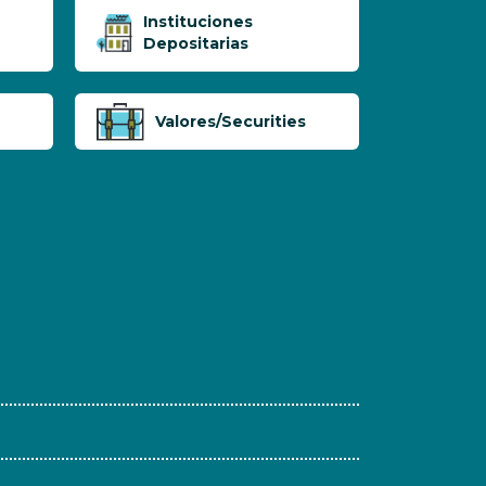
Instituciones
Depositarias
Valores/Securities