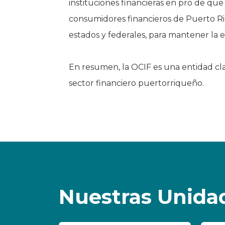
instituciones financieras en pro de qu
consumidores financieros de Puerto Rico
estados y federales, para mantener la e
En resumen, la OCIF es una entidad cla
sector financiero puertorriqueño.
Nuestras Unida