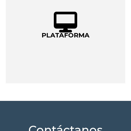
PLATAFORMA
Contáctanos