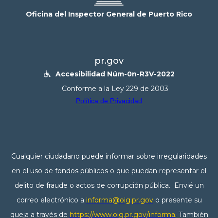
Oficina del Inspector General de Puerto Rico
pr.gov
Accesibilidad Núm-0n-R3V-2022

Conforme a la Ley 229 de 2003
Política de Privacidad
Cualquier ciudadano puede informar sobre irregularidades
en el uso de fondos públicos o que puedan representar el
delito de fraude o actos de corrupción pública. Envié un
correo electrónico a
informa@oig.pr.gov
o presente su
queja a través de
https://www.oig.pr.gov/informa
. También