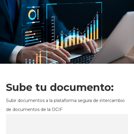
Sube tu documento:
Subir documentos a la plataforma segura de intercambio
de documentos de la OCIF