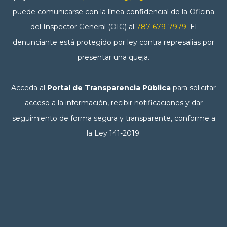
puede comunicarse con la línea confidencial de la Oficina
del Inspector General (OIG) al
787-679-7979
. El
denunciante está protegido por ley contra represalias por
presentar una queja.
Acceda al
Portal de Transparencia Pública
para solicitar
acceso a la información, recibir notificaciones y dar
seguimiento de forma segura y transparente, conforme a
la Ley 141-2019.