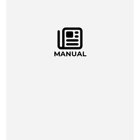
MANUAL