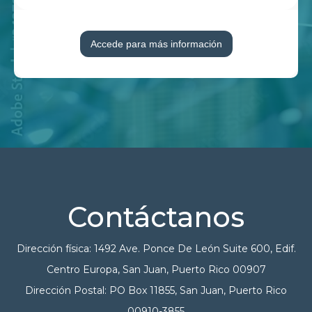
Accede para más información
Contáctanos
Dirección física: 1492 Ave. Ponce De León Suite 600, Edif.
Centro Europa, San Juan, Puerto Rico 00907
Dirección Postal: PO Box 11855, San Juan, Puerto Rico
00910-3855