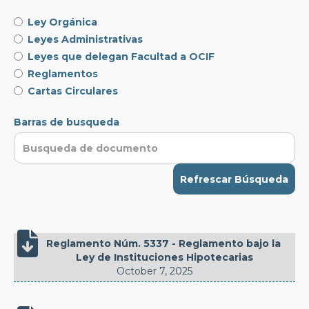
Ley Orgánica
Leyes Administrativas
Leyes que delegan Facultad a OCIF
Reglamentos
Cartas Circulares
Barras de busqueda
Refrescar Búsqueda

Reglamento Núm. 5337 - Reglamento bajo la 
Ley de Instituciones Hipotecarias
October 7, 2025