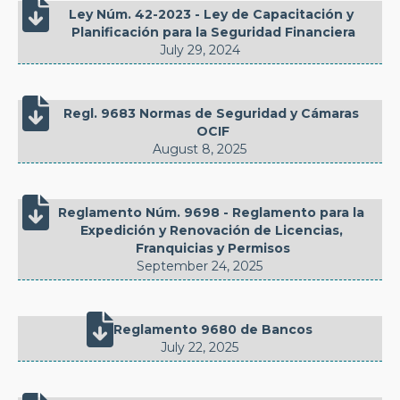

Ley Núm. 42-2023 - Ley de Capacitación y 
Planificación para la Seguridad Financiera
July 29, 2024

Regl. 9683 Normas de Seguridad y Cámaras 
OCIF
August 8, 2025

Reglamento Núm. 9698 - Reglamento para la 
Expedición y Renovación de Licencias, 
Franquicias y Permisos
September 24, 2025

Reglamento 9680 de Bancos
July 22, 2025