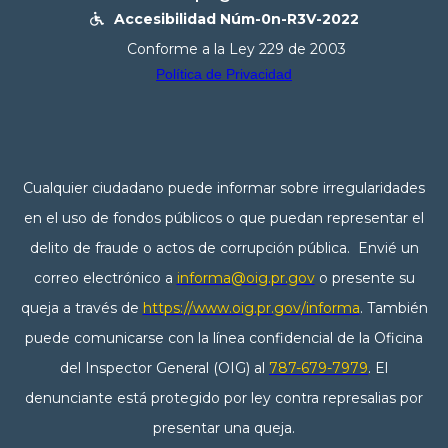
Accesibilidad Núm-0n-R3V-2022

Conforme a la Ley 229 de 2003
Política de Privacidad
Cualquier ciudadano puede informar sobre irregularidades
en el uso de fondos públicos o que puedan representar el
delito de fraude o actos de corrupción pública. Envié un
correo electrónico a
informa@oig.pr.gov
o presente su
queja a través de
https://www.oig.pr.gov/informa
. También
puede comunicarse con la línea confidencial de la Oficina
del Inspector General (OIG) al
787-679-7979
. El
denunciante está protegido por ley contra represalias por
presentar una queja.