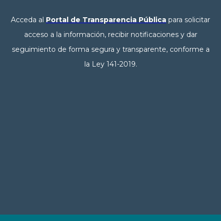
Acceda al
Portal de Transparencia Pública
para solicitar
acceso a la información, recibir notificaciones y dar
seguimiento de forma segura y transparente, conforme a
la Ley 141-2019.