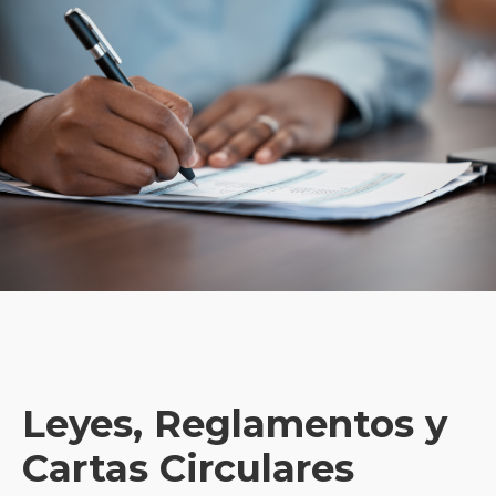
Leyes, Reglamentos y
Cartas Circulares