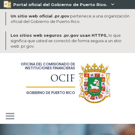
Portal oficial del Gobierno de Puerto Rico.

Un sitio web oficial .pr.gov
pertenece a una organización
oficial del Gobierno de Puerto Rico.
Los sitios web seguros .pr.gov usan HTTPS,
lo que
significa que usted se conectó de forma segura a un sitio
web .pr.gov.
OFICINA DEL COMISIONADO DE
INSTITUCIONES FINANCIERAS
OCIF
GOBIERNO DE PUERTO RICO