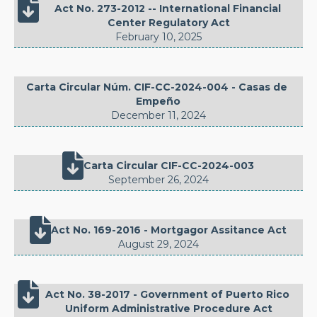

Act No. 273-2012 -- International Financial 
Center Regulatory Act
February 10, 2025
Carta Circular Núm. CIF-CC-2024-004 - Casas de 
Empeño
December 11, 2024

Carta Circular CIF-CC-2024-003
September 26, 2024

Act No. 169-2016 - Mortgagor Assitance Act
August 29, 2024

Act No. 38-2017 - Government of Puerto Rico 
Uniform Administrative Procedure Act