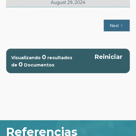
August 29, 2024
Next
Reiniciar
0
Visualizando
resultados
0
de
Documentos
Referencias