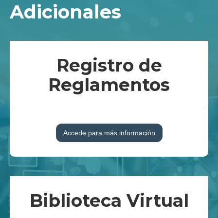
Adicionales
Registro de
Reglamentos
Accede para más información
Biblioteca Virtual