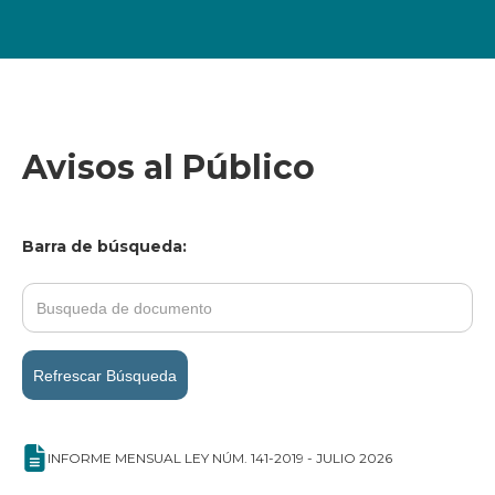
Avisos al Público
Barra de búsqueda:
Refrescar Búsqueda
INFORME MENSUAL LEY NÚM. 141-2019 - JULIO 2026