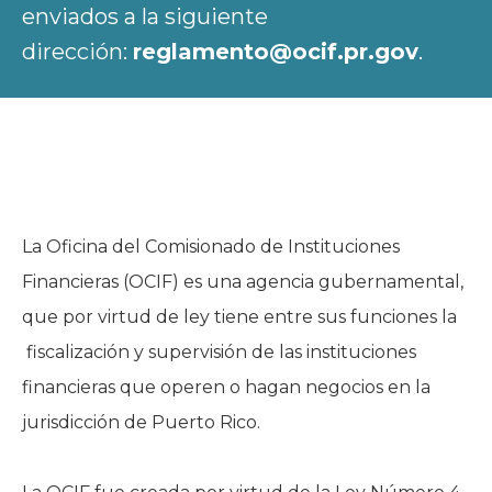
enviados a la siguiente
dirección:
reglamento@ocif.pr.gov
.
La Oficina del Comisionado de Instituciones
Financieras (OCIF) es una agencia gubernamental,
que por virtud de ley tiene entre sus funciones la
fiscalización y supervisión de las instituciones
financieras que operen o hagan negocios en la
jurisdicción de Puerto Rico.