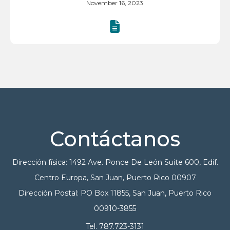
November 16, 2023
Contáctanos
Dirección física: 1492 Ave. Ponce De León Suite 600, Edif.
Centro Europa, San Juan, Puerto Rico 00907
Dirección Postal: PO Box 11855, San Juan, Puerto Rico
00910-3855
Tel. 787.723-3131