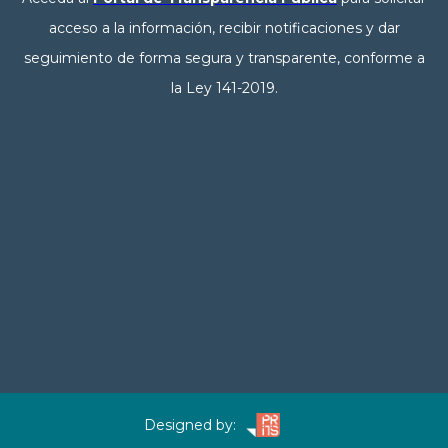
acceso a la información, recibir notificaciones y dar
seguimiento de forma segura y transparente, conforme a
la Ley 141-2019.
Designed by: