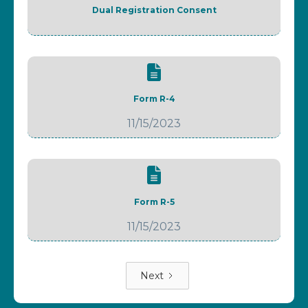
Dual Registration Consent
Form R-4
11/15/2023
Form R-5
11/15/2023
Next