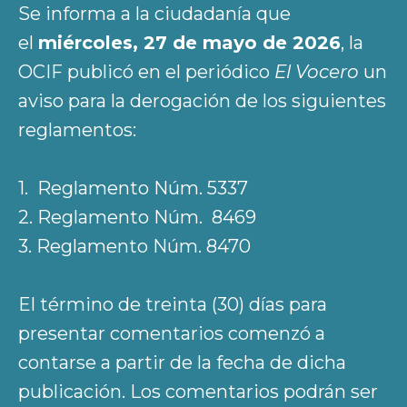
Se informa a la ciudadanía que
el
miércoles, 27 de mayo de 2026
, la
OCIF publicó en el periódico
El Vocero
un
aviso para la derogación de los siguientes
reglamentos:
1. Reglamento Núm. 5337
2. Reglamento Núm. 8469
3. Reglamento Núm. 8470
El término de treinta (30) días para
presentar comentarios comenzó a
contarse a partir de la fecha de dicha
publicación. Los comentarios podrán ser