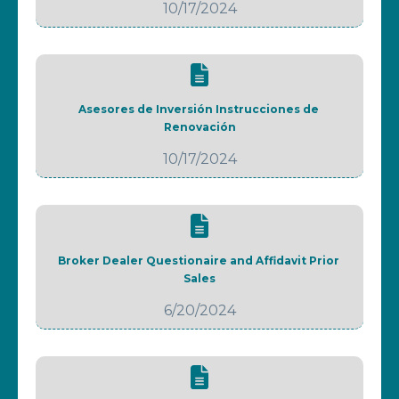
10/17/2024
Asesores de Inversión Instrucciones de 
Renovación
10/17/2024
Broker Dealer Questionaire and Affidavit Prior 
Sales
6/20/2024