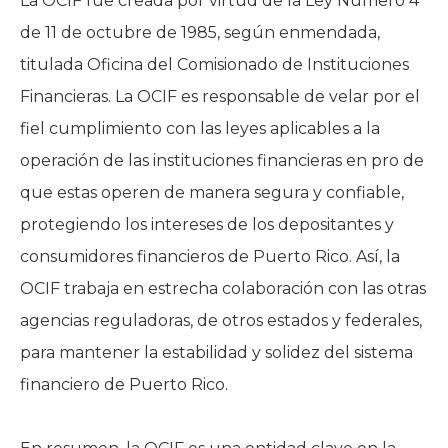
La OCIF fue creada por virtud de la Ley Número 4
de 11 de octubre de 1985, según enmendada,
titulada Oficina del Comisionado de Instituciones
Financieras. La OCIF es responsable de velar por el
fiel cumplimiento con las leyes aplicables a la
operación de las instituciones financieras en pro de
que estas operen de manera segura y confiable,
protegiendo los intereses de los depositantes y
consumidores financieros de Puerto Rico. Así, la
OCIF trabaja en estrecha colaboración con las otras
agencias reguladoras, de otros estados y federales,
para mantener la estabilidad y solidez del sistema
financiero de Puerto Rico.