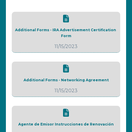
Additional Forms - IRA Advertisement Certification 
Form
11/15/2023
Additional Forms - Networking Agreement
11/15/2023
Agente de Emisor Instrucciones de Renovación