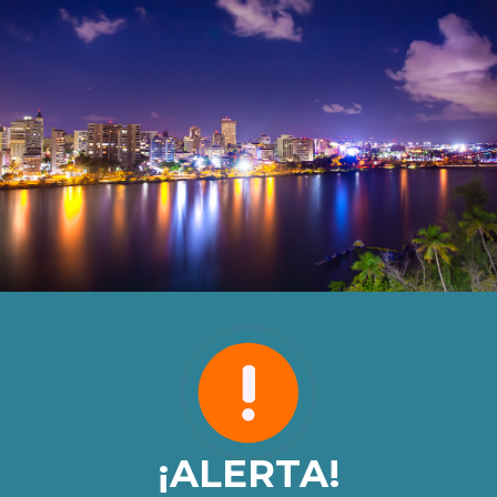
¡ALERTA!