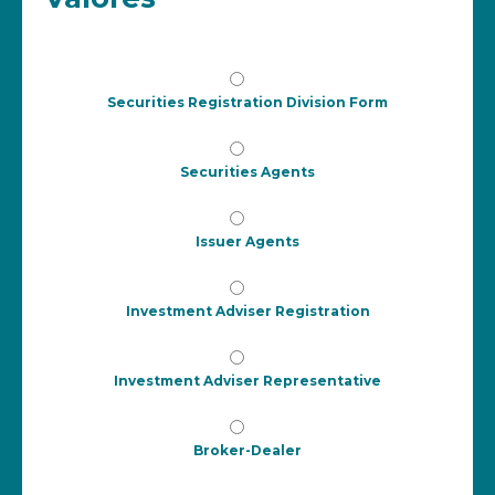
Securities Registration Division Form
Securities Agents
Issuer Agents
Investment Adviser Registration
Investment Adviser Representative
Broker-Dealer