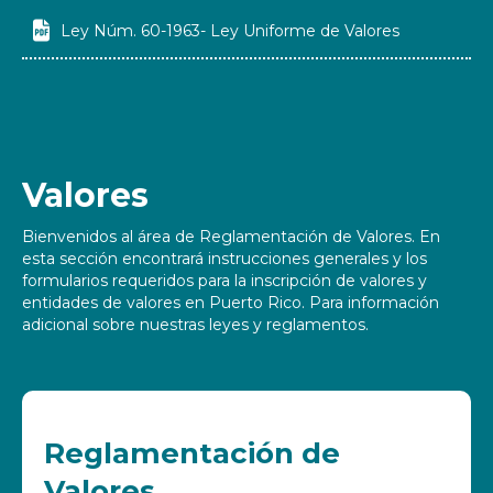

Ley Núm. 60-1963- Ley Uniforme de Valores
Valores
Bienvenidos al área de Reglamentación de Valores. En
esta sección encontrará instrucciones generales y los
formularios requeridos para la inscripción de valores y
entidades de valores en Puerto Rico. Para información
adicional sobre nuestras leyes y reglamentos.
Reglamentación de
Valores