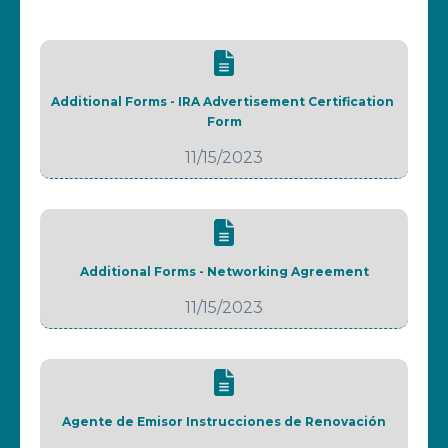
Additional Forms - IRA Advertisement Certification 
Form
11/15/2023
Additional Forms - Networking Agreement
11/15/2023
Agente de Emisor Instrucciones de Renovación