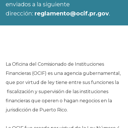
enviados a la siguiente
dirección:
reglamento@ocif.pr.gov
.
La Oficina del Comisionado de Instituciones
Financieras (OCIF) es una agencia gubernamental,
que por virtud de ley tiene entre sus funciones la
fiscalización y supervisión de las instituciones
financieras que operen o hagan negocios en la
jurisdicción de Puerto Rico.