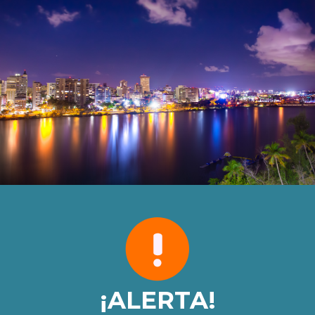
¡ALERTA!