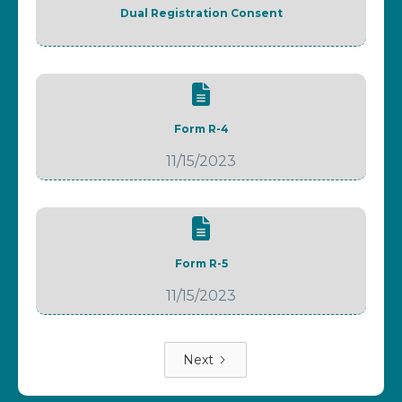
Dual Registration Consent
Form R-4
11/15/2023
Form R-5
11/15/2023
Next