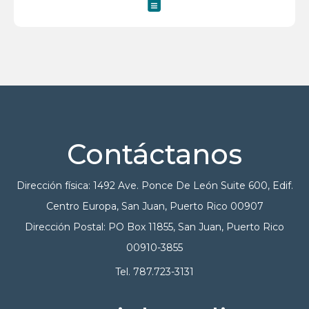
Contáctanos
Dirección física: 1492 Ave. Ponce De León Suite 600, Edif.
Centro Europa, San Juan, Puerto Rico 00907
Dirección Postal: PO Box 11855, San Juan, Puerto Rico
00910-3855
Tel. 787.723-3131