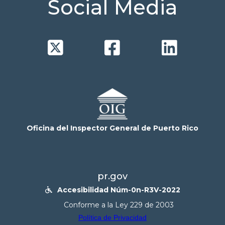
Social Media



Oficina del Inspector General de Puerto Rico
pr.gov
Accesibilidad Núm-0n-R3V-2022

Conforme a la Ley 229 de 2003
Política de Privacidad