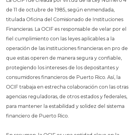
La OCIF fue creada por virtud de la Ley Número 4
de 11 de octubre de 1985, según enmendada,
titulada Oficina del Comisionado de Instituciones
Financieras. La OCIF es responsable de velar por el
fiel cumplimiento con las leyes aplicables a la
operación de las instituciones financieras en pro de
que estas operen de manera segura y confiable,
protegiendo los intereses de los depositantes y
consumidores financieros de Puerto Rico. Así, la
OCIF trabaja en estrecha colaboración con las otras
agencias reguladoras, de otros estados y federales,
para mantener la estabilidad y solidez del sistema
financiero de Puerto Rico.