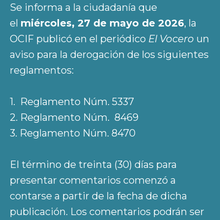
Se informa a la ciudadanía que
el
miércoles, 27 de mayo de 2026
, la
OCIF publicó en el periódico
El Vocero
un
aviso para la derogación de los siguientes
reglamentos:
1. Reglamento Núm. 5337
2. Reglamento Núm. 8469
3. Reglamento Núm. 8470
El término de treinta (30) días para
presentar comentarios comenzó a
contarse a partir de la fecha de dicha
publicación. Los comentarios podrán ser