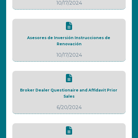
10/17/2024
Asesores de Inversión Instrucciones de 
Renovación
10/17/2024
Broker Dealer Questionaire and Affidavit Prior 
Sales
6/20/2024