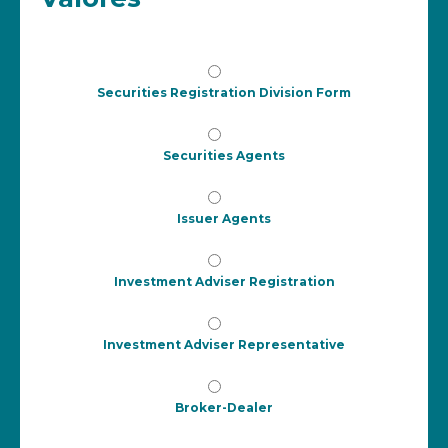
Securities Registration Division Form
Securities Agents
Issuer Agents
Investment Adviser Registration
Investment Adviser Representative
Broker-Dealer