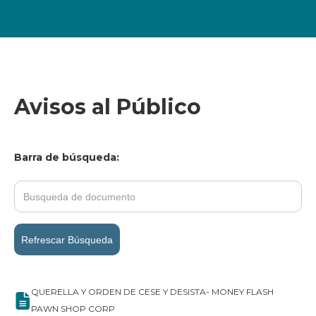
Avisos al Público
Barra de búsqueda:
Refrescar Búsqueda
QUERELLA Y ORDEN DE CESE Y DESISTA- MONEY FLASH
PAWN SHOP CORP