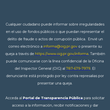
Cualquier ciudadano puede informar sobre irregularidades
en el uso de fondos públicos o que puedan representar el
delito de fraude o actos de corrupción pública. Envié un
correo electrónico a
informa@oig.pr.gov
o presente su
queja a través de
https://www.oig.pr.gov/informa
. También
puede comunicarse con la línea confidencial de la Oficina
del Inspector General (OIG) al
787-679-7979
. El
denunciante está protegido por ley contra represalias por
presentar una queja.
Acceda al
Portal de Transparencia Pública
para solicitar
acceso a la información, recibir notificaciones y dar