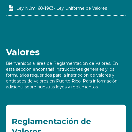

Ley Núm. 60-1963- Ley Uniforme de Valores
Valores
Bienvenidos al área de Reglamentación de Valores. En
esta sección encontrará instrucciones generales y los
formularios requeridos para la inscripción de valores y
entidades de valores en Puerto Rico. Para información
adicional sobre nuestras leyes y reglamentos.
Reglamentación de
Valores