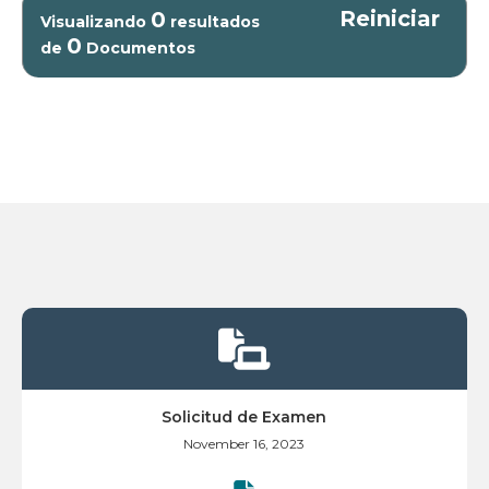
Reiniciar
0
Visualizando
resultados
0
de
Documentos

Solicitud de Examen
November 16, 2023