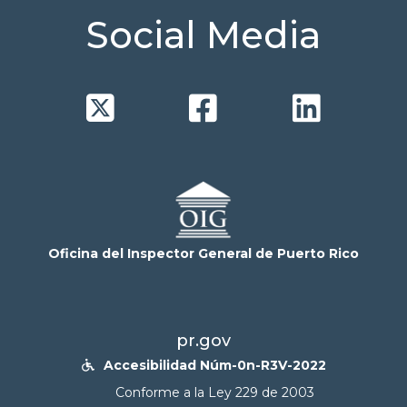
Social Media



Oficina del Inspector General de Puerto Rico
pr.gov
Accesibilidad Núm-0n-R3V-2022

Conforme a la Ley 229 de 2003