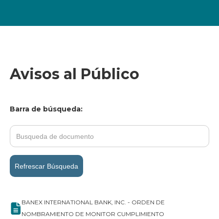
Avisos al Público
Barra de búsqueda:
Refrescar Búsqueda
BANEX INTERNATIONAL BANK, INC. - ORDEN DE
NOMBRAMIENTO DE MONITOR CUMPLIMIENTO