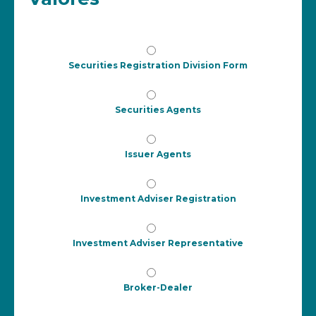
Securities Registration Division Form
Securities Agents
Issuer Agents
Investment Adviser Registration
Investment Adviser Representative
Broker-Dealer