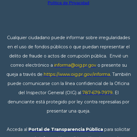
Política de Privacidad
Cualquier ciudadano puede informar sobre irregularidades
en el uso de fondos públicos o que puedan representar el
delito de fraude o actos de corrupción pública. Envié un
correo electrónico a
informa@oig.pr.gov
o presente su
queja a través de
https://www.oig.pr.gov/informa
. También
puede comunicarse con la línea confidencial de la Oficina
del Inspector General (OIG) al
787-679-7979
. El
denunciante está protegido por ley contra represalias por
presentar una queja.
Acceda al
Portal de Transparencia Pública
para solicitar