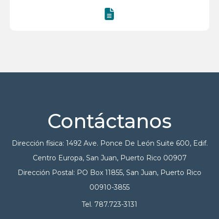
Contáctanos
Dirección física: 1492 Ave. Ponce De León Suite 600, Edif.
Centro Europa, San Juan, Puerto Rico 00907
Dirección Postal: PO Box 11855, San Juan, Puerto Rico
00910-3855
Tel. 787.723-3131