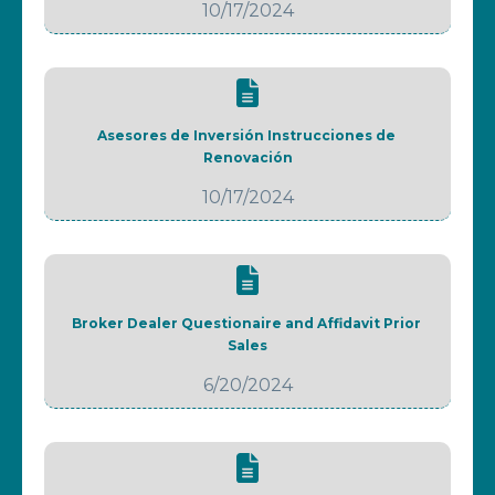
10/17/2024
Asesores de Inversión Instrucciones de 
Renovación
10/17/2024
Broker Dealer Questionaire and Affidavit Prior 
Sales
6/20/2024