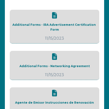
Additional Forms - IRA Advertisement Certification 
Form
11/15/2023
Additional Forms - Networking Agreement
11/15/2023
Agente de Emisor Instrucciones de Renovación