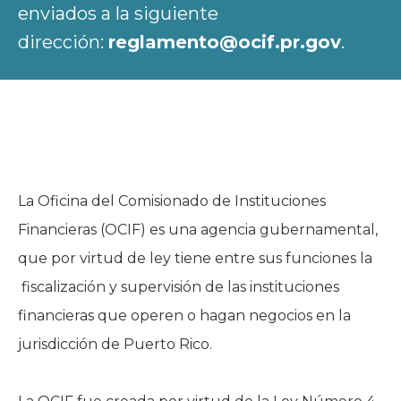
enviados a la siguiente
dirección:
reglamento@ocif.pr.gov
.
La Oficina del Comisionado de Instituciones
Financieras (OCIF) es una agencia gubernamental,
que por virtud de ley tiene entre sus funciones la
fiscalización y supervisión de las instituciones
financieras que operen o hagan negocios en la
jurisdicción de Puerto Rico.