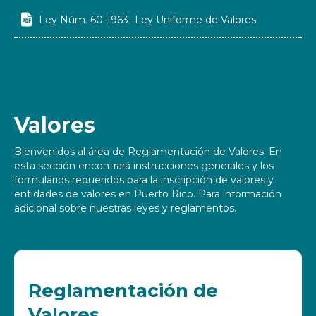

Ley Núm. 60-1963- Ley Uniforme de Valores
Valores
Bienvenidos al área de Reglamentación de Valores. En
esta sección encontrará instrucciones generales y los
formularios requeridos para la inscripción de valores y
entidades de valores en Puerto Rico. Para información
adicional sobre nuestras leyes y reglamentos.
Reglamentación de
Valores