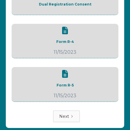
Dual Registration Consent
Form R-4
11/15/2023
Form R-5
11/15/2023
Next