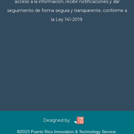
acceso a la información, recibir notificaciones y dar
seguimiento de forma segura y transparente, conforme a
la Ley 141-2019.
Designed by:
©
2023
Puerto Rico Innovation & Technology Service.