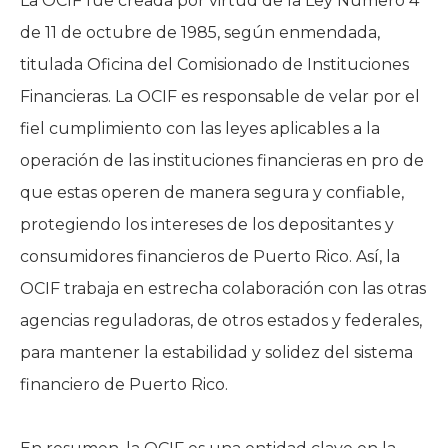
La OCIF fue creada por virtud de la Ley Número 4
de 11 de octubre de 1985, según enmendada,
titulada Oficina del Comisionado de Instituciones
Financieras. La OCIF es responsable de velar por el
fiel cumplimiento con las leyes aplicables a la
operación de las instituciones financieras en pro de
que estas operen de manera segura y confiable,
protegiendo los intereses de los depositantes y
consumidores financieros de Puerto Rico. Así, la
OCIF trabaja en estrecha colaboración con las otras
agencias reguladoras, de otros estados y federales,
para mantener la estabilidad y solidez del sistema
financiero de Puerto Rico.