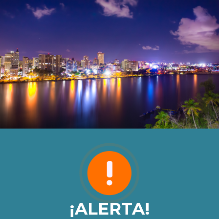
¡ALERTA!