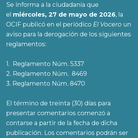
Se informa a la ciudadanía que
el
miércoles, 27 de mayo de 2026
, la
OCIF publicó en el periódico
El Vocero
un
aviso para la derogación de los siguientes
reglamentos:
1. Reglamento Núm. 5337
2. Reglamento Núm. 8469
3. Reglamento Núm. 8470
El término de treinta (30) días para
presentar comentarios comenzó a
contarse a partir de la fecha de dicha
publicación. Los comentarios podrán ser