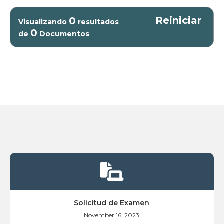
Reiniciar
0
Visualizando
resultados
0
de
Documentos

Solicitud de Examen
November 16, 2023