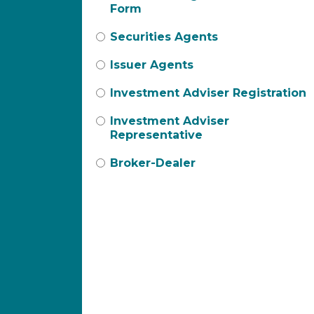
Form
Securities Agents
Issuer Agents
Investment Adviser Registration
Investment Adviser
Representative
Broker-Dealer