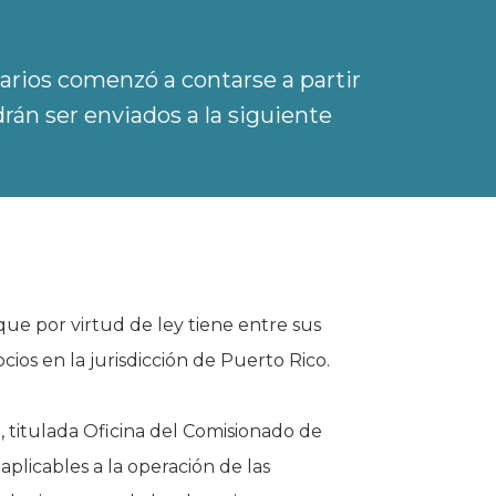
arios comenzó a contarse a partir
rán ser enviados a la siguiente
ue por virtud de ley tiene entre sus
cios en la jurisdicción de Puerto Rico.
 titulada Oficina del Comisionado de
aplicables a la operación de las