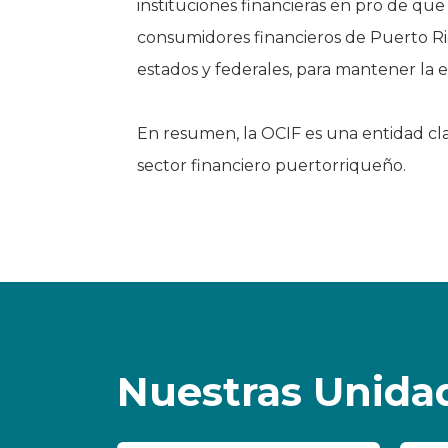
instituciones financieras en pro de qu
consumidores financieros de Puerto Rico
estados y federales, para mantener la e
En resumen, la OCIF es una entidad cla
sector financiero puertorriqueño.
Nuestras Unida