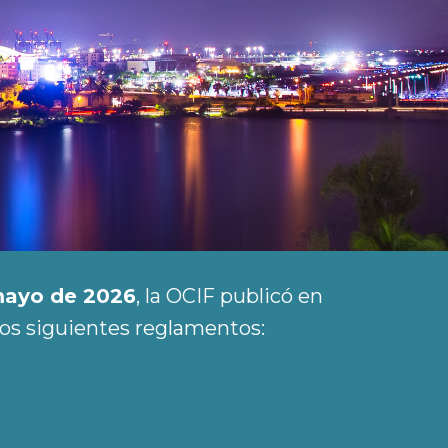
mayo de 2026
, la OCIF publicó en
los siguientes reglamentos: