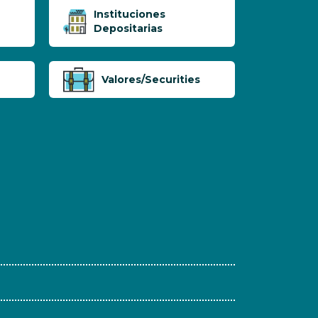
Instituciones
Depositarias
Valores/Securities